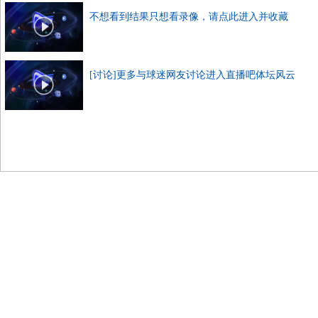
不想看到结果只想看录像，请点此进入并收藏
[讨论]更多与球迷网友讨论进入直播吧体坛风云